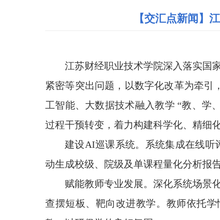
【交汇点新闻】江
江苏财经职业技术学院深入落实国
紧密等突出问题，以数字化改革为牵引，搭
工智能、大数据技术融入教学 “教、学
过程干预转变，着力构建科学化、精细
建设AI巡课系统。系统集成在线听
动生成校级、院级及单课程量化分析报
赋能教师专业发展。深化系统场景
查摆短板、靶向改进教学。教师依托学情