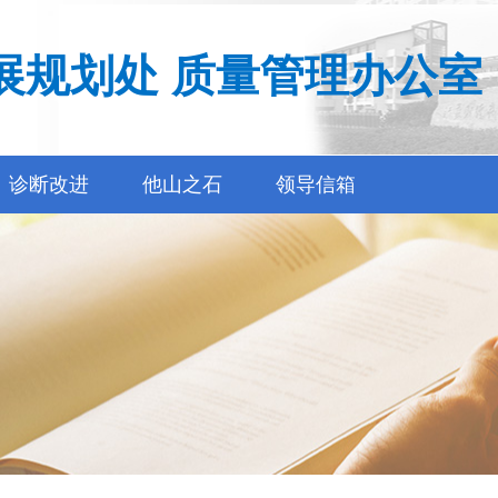
展规划处 质量管理办公室
诊断改进
他山之石
领导信箱