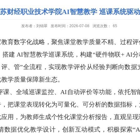
苏财经职业技术学院AI智慧教学 巡课系统驱
发布者：刘锦翠
发布时间：2026-07-08
浏览次数：
65
家教育数字化战略，聚焦课堂教学质量不精、过程评
建 AI智慧教学巡课系统，构建“硬件物联+ AI分
、评、管”全流程，实现教学评价从经验判断向数
化教学质量保障新生态。
评课、全域巡课监控、AI自动评价等功能，依托
告，把课堂表现转化为可量化、可分析的数据指标，
化应用，为教师生成个性化课堂分析报告，直观呈现
数据优化教学设计，创新互动模式，积极探索“A