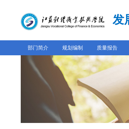
发
部门简介
规划编制
质量报告