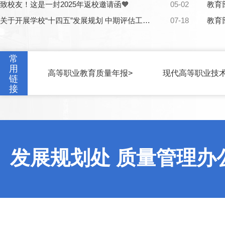
致校友！这是一封2025年返校邀请函🧡
05-02
关于开展学校“十四五”发展规划 中期评估工作的通知
07-18
常
用
高等职业教育质量年报>
现代高等职业技术
链
接
发展规划处 质量管理办