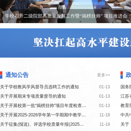
学校召开二级院部高质量发展工作暨“揭榜挂帅” 项目推进会
通知公告
更多>>
关于学校教风学风督导员选聘工作的通知
01-13
关于开展期末专项质量督导的通知
01-13
关于开展校第一批“揭榜挂帅”项目年度检查的通知
01-13
关于开展2025-2026学年第一学期期中教学检查的通知
11-18
关于征集(报送)、评选学校质量年报(2025年度) “典型案例”的通知
11-18