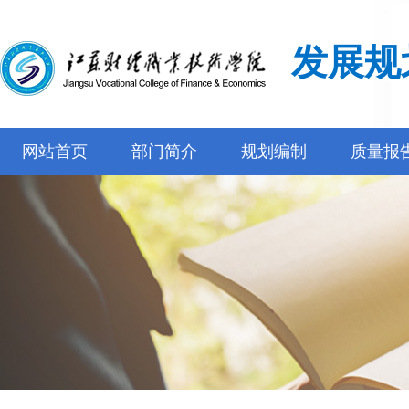
发展规
网站首页
部门简介
规划编制
质量报